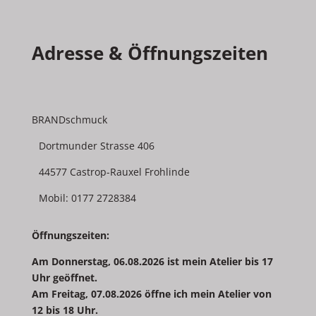
Adresse & Öffnungszeiten
BRANDschmuck
Dortmunder Strasse 406
44577 Castrop-Rauxel Frohlinde
Mobil: 0177 2728384
Öffnungszeiten:
Am Donnerstag, 06.08.2026 ist mein Atelier bis 17
Uhr geöffnet.
Am Freitag, 07.08.2026 öffne ich mein Atelier von
12 bis 18 Uhr.