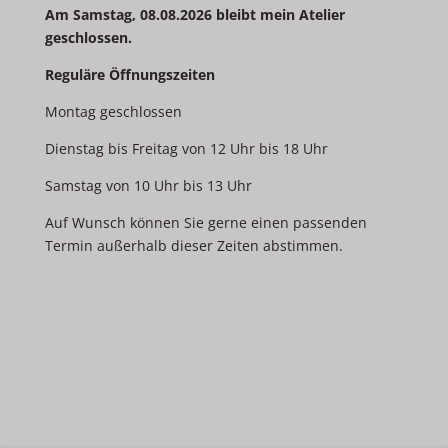
Am Samstag, 08.08.2026 bleibt mein Atelier
geschlossen.
Reguläre Öffnungszeiten
Montag geschlossen
Dienstag bis Freitag von 12 Uhr bis 18 Uhr
Samstag von 10 Uhr bis 13 Uhr
Auf Wunsch können Sie gerne einen passenden
Termin außerhalb dieser Zeiten abstimmen.