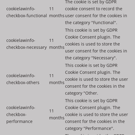
The cookie is set by GDPR
cookielawinfo-
11
cookie consent to record the
checkbox-functional
months
user consent for the cookies in
the category "Functional".
This cookie is set by GDPR
Cookie Consent plugin. The
cookielawinfo-
11
cookies is used to store the
checkbox-necessary
months
user consent for the cookies in
the category "Necessary".
This cookie is set by GDPR
Cookie Consent plugin. The
cookielawinfo-
11
cookie is used to store the user
checkbox-others
months
consent for the cookies in the
category "Other.
This cookie is set by GDPR
cookielawinfo-
Cookie Consent plugin. The
11
checkbox-
cookie is used to store the user
months
performance
consent for the cookies in the
category "Performance".