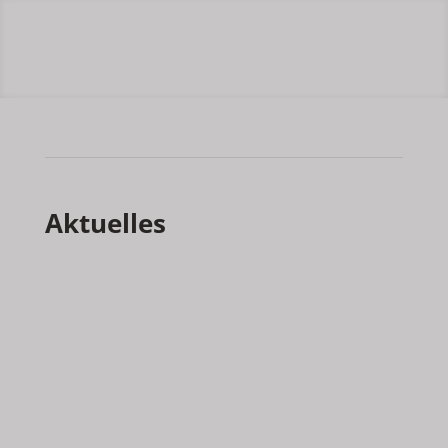
Aktuelles