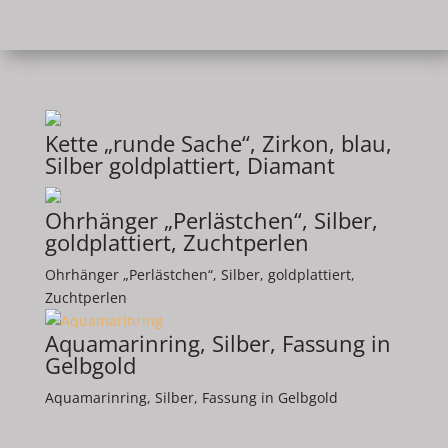
Kette „runde Sache“, Zirkon, blau,
Silber goldplattiert, Diamant
Ohrhänger „Perlästchen“, Silber,
goldplattiert, Zuchtperlen
Ohrhänger „Perlästchen“, Silber, goldplattiert,
Zuchtperlen
Aquamarinring, Silber, Fassung in
Gelbgold
Aquamarinring, Silber, Fassung in Gelbgold