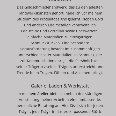
Das Goldschmiedehandwerk, das zu den ältesten
Handwerkskünsten gehört, habe ich vor meinem
Studium des Produktdesigns gelernt. Neben Gold
und anderen Edelmetallen verarbeite ich
Edelsteine und Porzellan sowie unerwartete,
einfache Materialien zu einzigartigen
Schmuckstücken. Eine besondere
Herausforderung besteht im Zusammenfügen
unterschiedlichster Materialien zu Schmuck, der
zur Kommunikation anregt, die Persönlichkeit
seiner Trägerin / seines Trägers unterstreicht und
Freude beim Tragen, Fühlen und Ansehen bringt.
Galerie, Laden & Werkstatt
In mein
em
Atelier
bi
ete ich neben der ständigen
Ausstellung meiner Arbeiten eine umfassende,
persönliche Beratung an. Hier lässt sich für jeden
Träger, jede Trägerin das exakt passende Stück