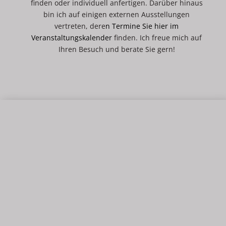
finden oder individuell anfertigen. Darüber hinaus
bin ich auf einigen externen Ausstellungen
vertreten, dere
n
Termine Sie hier im
Veranstaltungskalender
finden. Ich freue mich auf
Ihren Besuch und berate Sie gern!