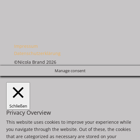
Impressum
Datenschutzerklärung
©Nicola Brand 2026
Manage consent
Schließen
Privacy Overview
This website uses cookies to improve your experience while
you navigate through the website. Out of these, the cookies
that are categorized as necessary are stored on your