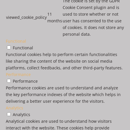
The cookie is set by the GDPR
Cookie Consent plugin and is
11
used to store whether or not
viewed_cookie_policy
months
user has consented to the use
of cookies. It does not store any
personal data.
Functional
Functional
Functional cookies help to perform certain functionalities
like sharing the content of the website on social media
platforms, collect feedbacks, and other third-party features.
Performance
Performance
Performance cookies are used to understand and analyze
the key performance indexes of the website which helps in
delivering a better user experience for the visitors.
Analytics
Analytics
Analytical cookies are used to understand how visitors
interact with the website. These cookies help provide