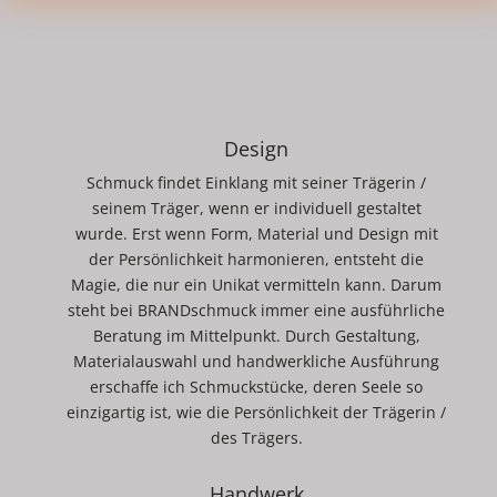
Design
Schmuck findet Einklang mit seiner Trägerin /
seinem Träger, wenn er individuell gestaltet
wurde. Erst wenn Form, Material und Design mit
der Persönlichkeit harmonieren, entsteht die
Magie, die nur ein Unikat vermitteln kann. Darum
steht bei BRANDschmuck immer eine ausführliche
Beratung im Mittelpunkt. Durch Gestaltung,
Materialauswahl und handwerkliche Ausführung
erschaffe ich Schmuckstücke, deren Seele so
einzigartig ist, wie die Persönlichkeit der Trägerin /
des Trägers.
Handwerk