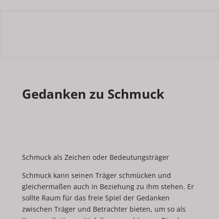
Gedanken zu Schmuck
Schmuck als Zeichen oder Bedeutungsträger
Schmuck kann seinen Träger schmücken und
gleichermaßen auch in Beziehung zu ihm stehen. Er
sollte Raum für das freie Spiel der Gedanken
zwischen Träger und Betrachter bieten, um so als