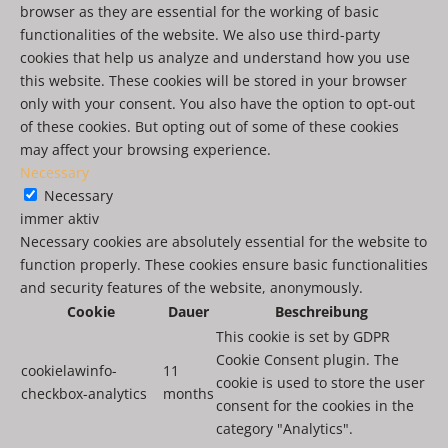
browser as they are essential for the working of basic
functionalities of the website. We also use third-party
cookies that help us analyze and understand how you use
this website. These cookies will be stored in your browser
only with your consent. You also have the option to opt-out
of these cookies. But opting out of some of these cookies
may affect your browsing experience.
Necessary
Necessary
immer aktiv
Necessary cookies are absolutely essential for the website to
function properly. These cookies ensure basic functionalities
and security features of the website, anonymously.
Cookie
Dauer
Beschreibung
This cookie is set by GDPR
Cookie Consent plugin. The
cookielawinfo-
11
cookie is used to store the user
checkbox-analytics
months
consent for the cookies in the
category "Analytics".