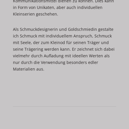
Kommunikationsmittel dienen zu können. Dies kann
in Form von Unikaten, aber auch individuellen
Kleinserien geschehen.
Als Schmuckdesignerin und Goldschmiedin gestalte
ich Schmuck mit individuellem Anspruch, Schmuck
mit Seele, der zum Kleinod für seinen Träger und
seine Trägering werden kann. Er zeichnet sich dabei
vielmehr durch Aufladung mit ideellen Werten als
nur durch die Verwendung besonders edler
Materialien aus.